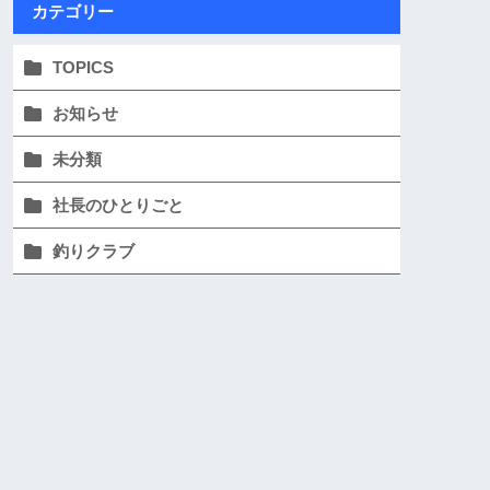
カテゴリー
TOPICS
お知らせ
未分類
社長のひとりごと
釣りクラブ