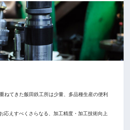
を重ねてきた飯田鉄工所は少量、多品種生産の便利
お応えすべくさらなる、加工精度・加工技術向上