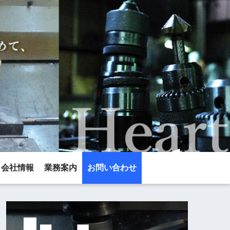
会社情報
業務案内
お問い合わせ